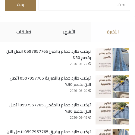
البحث
عن:
الأخيرة
الأشهر
تعليقات
تركيب طارد حمام بالمبرز 0597957765 اتصل الآن
بخصم 30%
2026-06-22
تركيب طارد حمام بالنعيرية 0597957765 اتصل
الآن بخصم 30%
2026-06-20
تركيب طارد حمام بالخفجي 0597957765 اتصل
الآن بخصم 30%
2026-06-19
تركيب طارد حمام ببقيق 0597957765 اتصل الآن