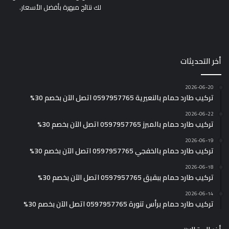
لك نتائج مبهرة بأفضل الأسعار.
أخر التحديثات
2026-06-20
تركيب طارد حمام بالنعيرية 0597957765 اتصل الآن بخصم 30%
2026-06-22
تركيب طارد حمام بالمبرز 0597957765 اتصل الآن بخصم 30%
2026-06-19
تركيب طارد حمام بالخفجي 0597957765 اتصل الآن بخصم 30%
2026-06-18
تركيب طارد حمام ببقيق 0597957765 اتصل الآن بخصم 30%
2026-06-14
تركيب طارد حمام برأس تنورة 0597957765 اتصل الآن بخصم 30%