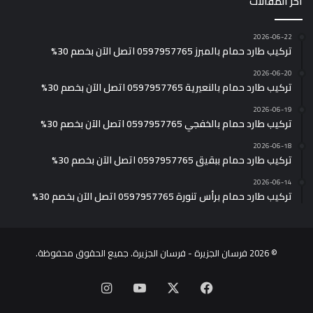
أخر المقالات
2026-06-22
تركيب طارد حمام بالمبرز 0597957765 اتصل الآن بخصم 30%
2026-06-20
تركيب طارد حمام بالنعيرية 0597957765 اتصل الآن بخصم 30%
2026-06-19
تركيب طارد حمام بالخفجي 0597957765 اتصل الآن بخصم 30%
2026-06-18
تركيب طارد حمام ببقيق 0597957765 اتصل الآن بخصم 30%
2026-06-14
تركيب طارد حمام برأس تنورة 0597957765 اتصل الآن بخصم 30%
© 2026 فرسان الجزيرة - فرسان الجزيرة. جميع الحقوق محفوظة.
X
فيسبوك
يوتيوب
انستقرام