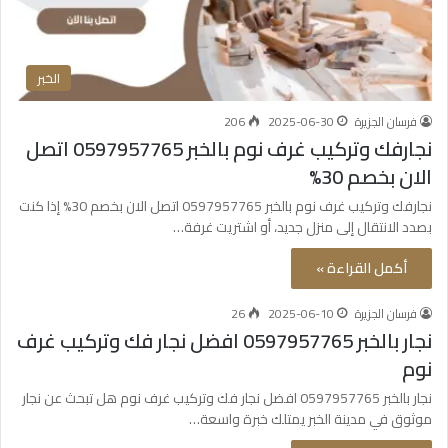
الخبر
فرسان الجزيرة
2025-06-30
206
نجارفك وتركيب غرف نوم بالخبر 0597957765 اتصل
الان بخصم 30%
نجارفك وتركيب غرف نوم بالخبر 0597957765 اتصل الان بخصم 30% إذا كنت
بصدد الانتقال إلى منزل جديد، أو اشتريت غرفة…
أكمل القراءة »
فرسان الجزيرة
2025-06-10
26
نجار بالخبر 0597957765 افضل نجار فك وتركيب غرف
نوم
نجار بالخبر 0597957765 افضل نجار فك وتركيب غرف نوم هل تبحث عن نجار
موثوق في مدينة الخبر يمتلك خبرة واسعة…