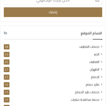
بريدك
الإلكتروني
اقسام الموقع
خدمات التنظيف
28
الخبر
23
القطيف
22
الظهران
21
الدمام
21
طارد حمام
12
خدمات طرد الحمام
11
خدمة مكافحة حشرات
11