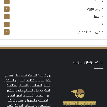
بقيق
1
راس تنورة
1
الجبيل
1
المبرز
1
جلي بلاط بالدمام
1
شركة فرسان الجزيرة
في فرسان الجزيرة، نحرص على تقديم
أفضل خدمات تنظيف المنازل والشقق،
غسيل المجالس والسجاد، مكافحة
الحشرات، طرد الحمام، ونقل العفش
في الدمام، الأحساء، الخبر، الجبيل،
القطيف، والظهران. بفضل فريقنا
المتخصص والمعدات الحديثة، نضمن