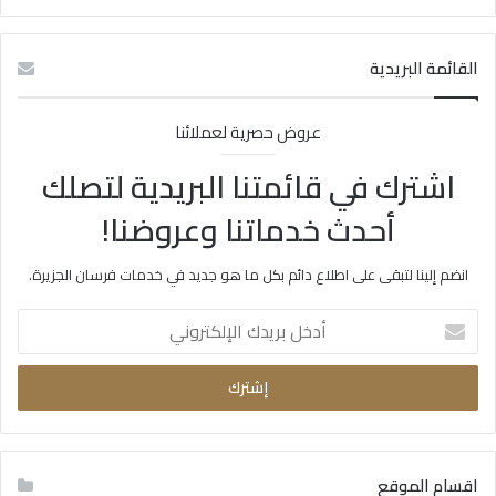
القائمة البريدية
عروض حصرية لعملائنا
اشترك في قائمتنا البريدية لتصلك
أحدث خدماتنا وعروضنا!
انضم إلينا لتبقى على اطلاع دائم بكل ما هو جديد في خدمات فرسان الجزيرة.
أدخل
بريدك
الإلكتروني
اقسام الموقع