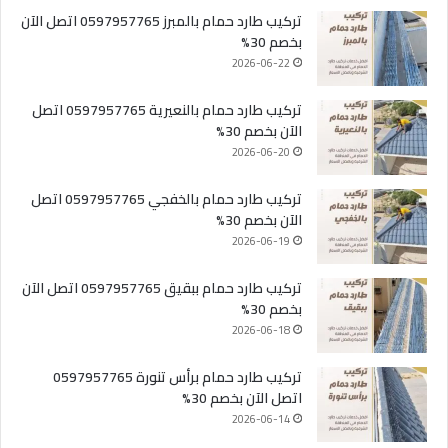
تركيب طارد حمام بالمبرز 0597957765 اتصل الآن
بخصم 30%
2026-06-22
تركيب طارد حمام بالنعيرية 0597957765 اتصل
الآن بخصم 30%
2026-06-20
تركيب طارد حمام بالخفجي 0597957765 اتصل
الآن بخصم 30%
2026-06-19
تركيب طارد حمام ببقيق 0597957765 اتصل الآن
بخصم 30%
2026-06-18
تركيب طارد حمام برأس تنورة 0597957765
اتصل الآن بخصم 30%
2026-06-14