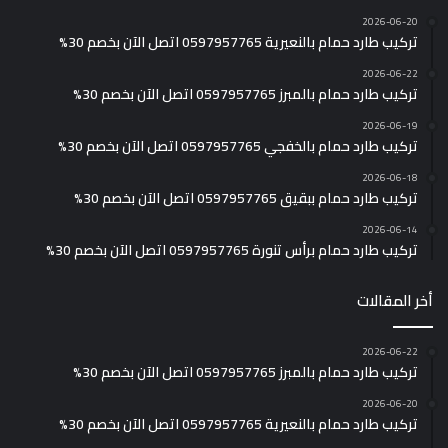
2026-06-20
تركيب طارد حمام بالنعيرية 0597957765 اتصل الآن بخصم 30%
2026-06-22
تركيب طارد حمام بالمبرز 0597957765 اتصل الآن بخصم 30%
2026-06-19
تركيب طارد حمام بالخفجي 0597957765 اتصل الآن بخصم 30%
2026-06-18
تركيب طارد حمام ببقيق 0597957765 اتصل الآن بخصم 30%
2026-06-14
تركيب طارد حمام برأس تنورة 0597957765 اتصل الآن بخصم 30%
أخر المقالات
2026-06-22
تركيب طارد حمام بالمبرز 0597957765 اتصل الآن بخصم 30%
2026-06-20
تركيب طارد حمام بالنعيرية 0597957765 اتصل الآن بخصم 30%