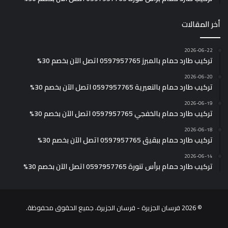
أخر المقالات
2026-06-22
تركيب طارد حمام بالمبرز 0597957765 اتصل الآن بخصم 30%
2026-06-20
تركيب طارد حمام بالنعيرية 0597957765 اتصل الآن بخصم 30%
2026-06-19
تركيب طارد حمام بالخفجي 0597957765 اتصل الآن بخصم 30%
2026-06-18
تركيب طارد حمام ببقيق 0597957765 اتصل الآن بخصم 30%
2026-06-14
تركيب طارد حمام برأس تنورة 0597957765 اتصل الآن بخصم 30%
© 2026 فرسان الجزيرة - فرسان الجزيرة. جميع الحقوق محفوظة.