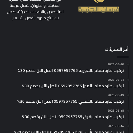
القطيف، والظهران. بفضل فريقنا
المتخصص والمعدات الحديثة، نضمن
لك نتائج مبهرة بأفضل الأسعار.
أخر التحديثات
2026-06-20
تركيب طارد حمام بالنعيرية 0597957765 اتصل الآن بخصم 30%
2026-06-22
تركيب طارد حمام بالمبرز 0597957765 اتصل الآن بخصم 30%
2026-06-19
تركيب طارد حمام بالخفجي 0597957765 اتصل الآن بخصم 30%
2026-06-18
تركيب طارد حمام ببقيق 0597957765 اتصل الآن بخصم 30%
2026-06-14
تركيب طارد حمام برأس تنورة 0597957765 اتصل الآن بخصم 30%