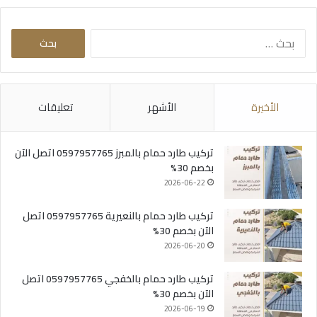
البحث
عن:
الأخيرة
الأشهر
تعليقات
تركيب طارد حمام بالمبرز 0597957765 اتصل الآن
بخصم 30%
2026-06-22
تركيب طارد حمام بالنعيرية 0597957765 اتصل
الآن بخصم 30%
2026-06-20
تركيب طارد حمام بالخفجي 0597957765 اتصل
الآن بخصم 30%
2026-06-19