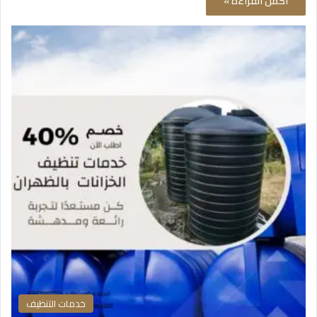
أكمل القراءة »
خدمات التنظيف