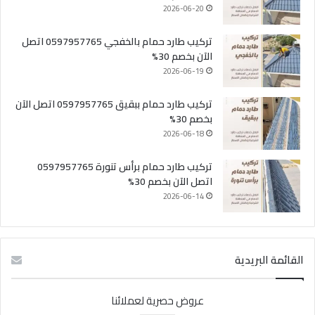
2026-06-20
تركيب طارد حمام بالخفجي 0597957765 اتصل
الآن بخصم 30%
2026-06-19
تركيب طارد حمام ببقيق 0597957765 اتصل الآن
بخصم 30%
2026-06-18
تركيب طارد حمام برأس تنورة 0597957765
اتصل الآن بخصم 30%
2026-06-14
القائمة البريدية
عروض حصرية لعملائنا