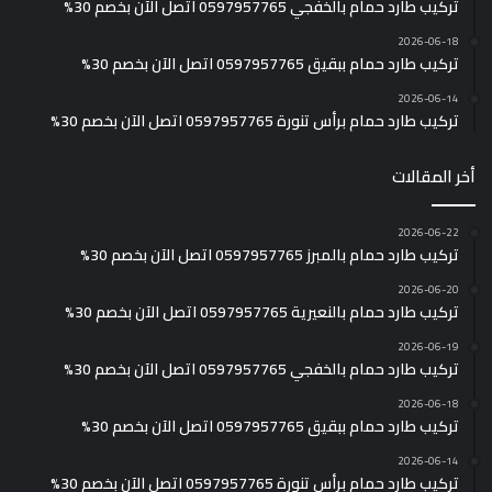
تركيب طارد حمام بالخفجي 0597957765 اتصل الآن بخصم 30%
2026-06-18
تركيب طارد حمام ببقيق 0597957765 اتصل الآن بخصم 30%
2026-06-14
تركيب طارد حمام برأس تنورة 0597957765 اتصل الآن بخصم 30%
أخر المقالات
2026-06-22
تركيب طارد حمام بالمبرز 0597957765 اتصل الآن بخصم 30%
2026-06-20
تركيب طارد حمام بالنعيرية 0597957765 اتصل الآن بخصم 30%
2026-06-19
تركيب طارد حمام بالخفجي 0597957765 اتصل الآن بخصم 30%
2026-06-18
تركيب طارد حمام ببقيق 0597957765 اتصل الآن بخصم 30%
2026-06-14
تركيب طارد حمام برأس تنورة 0597957765 اتصل الآن بخصم 30%