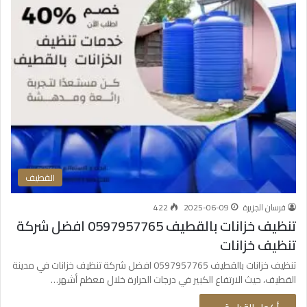
القطيف
فرسان الجزيرة
2025-06-09
422
تنظيف خزانات بالقطيف 0597957765 افضل شركة
تنظيف خزانات
تنظيف خزانات بالقطيف 0597957765 افضل شركة تنظيف خزانات في مدينة
القطيف، حيث الارتفاع الكبير في درجات الحرارة خلال معظم أشهر…