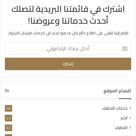
اشترك في قائمتنا البريدية لتصلك
أحدث خدماتنا وعروضنا!
انضم إلينا لتبقى على اطلاع دائم بكل ما هو جديد في خدمات فرسان الجزيرة.
أدخل
بريدك
الإلكتروني
اقسام الموقع
خدمات التنظيف
28
الخبر
23
القطيف
22