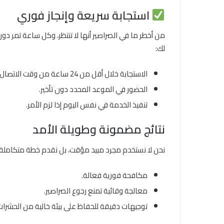
استجابة سريعة وإنجاز فوري
من أخطر ما في الصراصير أنها لا تنتظر، وكل ساعة تمر دون
لك:
الاستجابة خلال أقل من 24 ساعة من وقت الاتصال.
الحضور في الموعد المحدد دون تأخير.
تنفيذ الخدمة في نفس اليوم إذا لزم الأمر.
نتائج مضمونة وطويلة الأمد
نحن لا نستخدم مجرد مبيد مؤقت، بل نقدم خطة متكاملة
مكافحة فورية فعالة.
معالجة وقائية تمنع رجوع الصراصير.
توجيهات دقيقة للحفاظ على بيئة خالية من الحشرات