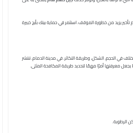
تأخير يزيد من خطورة الموقف. استثمر في حماية بيتك بأيدٍ خبيرة
تلف في الحجم، الشكل، وطريقة التكاثر. في مدينة الدمام، تنتشر
 يجعل معرفتها أمرًا مهمًا لتحديد طريقة المكافحة المثلى.
كن الرطوبة.