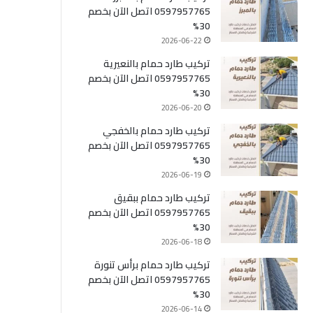
0597957765 اتصل الآن بخصم
30%
2026-06-22
تركيب طارد حمام بالنعيرية
0597957765 اتصل الآن بخصم
30%
2026-06-20
تركيب طارد حمام بالخفجي
0597957765 اتصل الآن بخصم
30%
2026-06-19
تركيب طارد حمام ببقيق
0597957765 اتصل الآن بخصم
30%
2026-06-18
تركيب طارد حمام برأس تنورة
0597957765 اتصل الآن بخصم
30%
2026-06-14