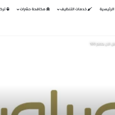
الرئيسية
خدمات التنظيف
مكافحة حشرات
تركي