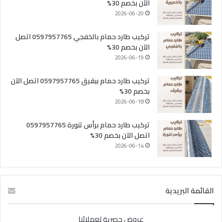
الآن بخصم 30%
2026-06-20
تركيب طارد حمام بالخفجي 0597957765 اتصل
الآن بخصم 30%
2026-06-19
تركيب طارد حمام ببقيق 0597957765 اتصل الآن
بخصم 30%
2026-06-18
تركيب طارد حمام برأس تنورة 0597957765
اتصل الآن بخصم 30%
2026-06-14
القائمة البريدية
عروض حصرية لعملائنا