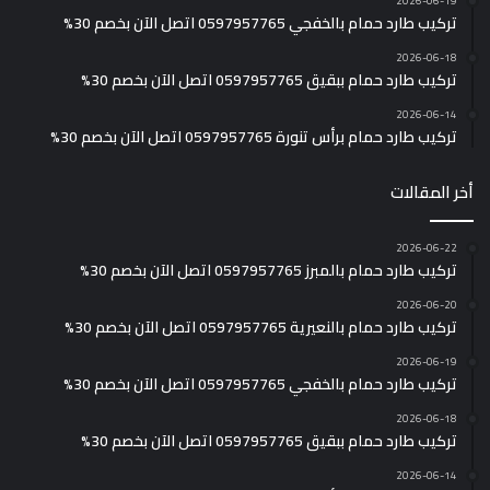
2026-06-19
تركيب طارد حمام بالخفجي 0597957765 اتصل الآن بخصم 30%
2026-06-18
تركيب طارد حمام ببقيق 0597957765 اتصل الآن بخصم 30%
2026-06-14
تركيب طارد حمام برأس تنورة 0597957765 اتصل الآن بخصم 30%
أخر المقالات
2026-06-22
تركيب طارد حمام بالمبرز 0597957765 اتصل الآن بخصم 30%
2026-06-20
تركيب طارد حمام بالنعيرية 0597957765 اتصل الآن بخصم 30%
2026-06-19
تركيب طارد حمام بالخفجي 0597957765 اتصل الآن بخصم 30%
2026-06-18
تركيب طارد حمام ببقيق 0597957765 اتصل الآن بخصم 30%
2026-06-14