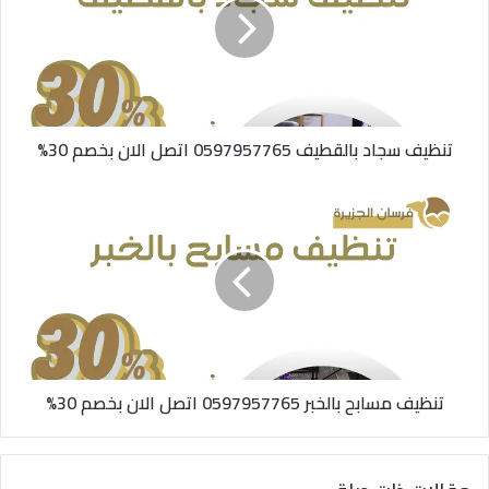
تنظيف سجاد بالقطيف 0597957765 اتصل الان بخصم 30%
تنظيف مسابح بالخبر 0597957765 اتصل الان بخصم 30%