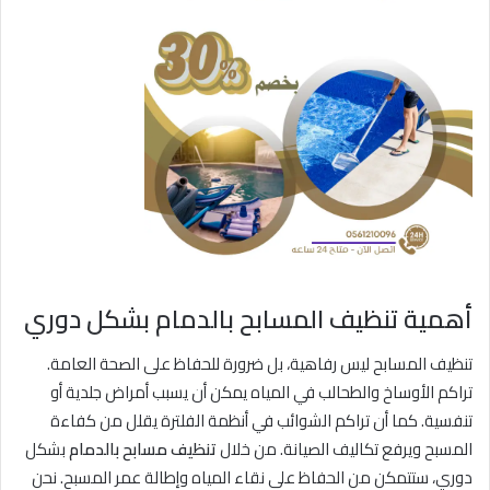
أهمية تنظيف المسابح بالدمام بشكل دوري
تنظيف المسابح ليس رفاهية، بل ضرورة للحفاظ على الصحة العامة.
تراكم الأوساخ والطحالب في المياه يمكن أن يسبب أمراض جلدية أو
تنفسية. كما أن تراكم الشوائب في أنظمة الفلترة يقلل من كفاءة
المسبح ويرفع تكاليف الصيانة. من خلال
تنظيف مسابح بالدمام
بشكل
دوري، ستتمكن من الحفاظ على نقاء المياه وإطالة عمر المسبح. نحن