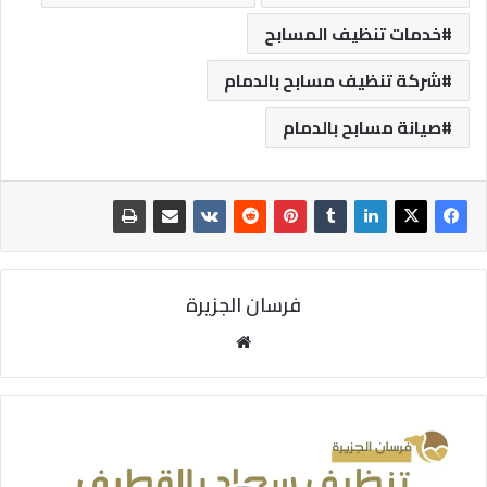
خدمات تنظيف المسابح
شركة تنظيف مسابح بالدمام
صيانة مسابح بالدمام
فرسان الجزيرة
موقع
الويب