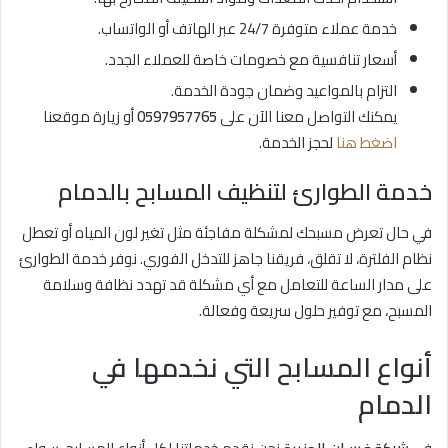
خدمة عملاء متوفرة 24/7 عبر الهاتف أو الواتساب.
أسعار تنافسية مع خصومات خاصة للعملاء الجدد.
التزام بالمواعيد وضمان جودة الخدمة.
يمكنك التواصل معنا الآن على
0597957765
أو زيارة موقعنا
اضغط هنا
لحجز الخدمة.
خدمة الطوارئ لتنظيف المسابح بالدمام
في حال تعرض مسبحك لمشكلة مفاجئة مثل تغير لون المياه أو تعطل
نظام الفلترة، لا تقلق، فريقنا جاهز للتدخل الفوري. نوفر خدمة الطوارئ
على مدار الساعة للتعامل مع أي مشكلة قد تهدد نظافة وسلامة
المسبح، مع توفير حلول سريعة وفعالة.
أنواع المسابح التي نخدمها في
الدمام