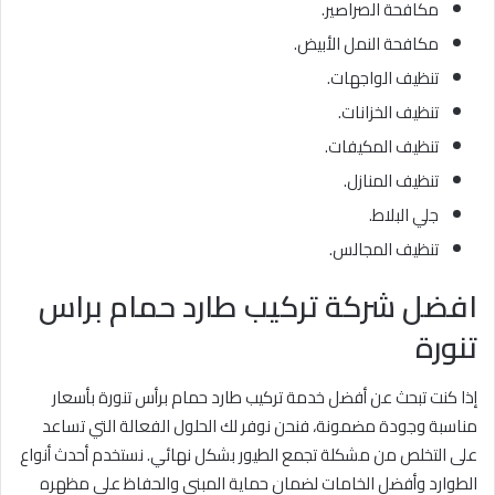
مكافحة الصراصير.
مكافحة النمل الأبيض.
تنظيف الواجهات.
تنظيف الخزانات.
تنظيف المكيفات.
تنظيف المنازل.
جلي البلاط.
تنظيف المجالس.
افضل شركة تركيب طارد حمام براس
تنورة
إذا كنت تبحث عن أفضل خدمة تركيب طارد حمام برأس تنورة بأسعار
مناسبة وجودة مضمونة، فنحن نوفر لك الحلول الفعالة التي تساعد
على التخلص من مشكلة تجمع الطيور بشكل نهائي. نستخدم أحدث أنواع
الطوارد وأفضل الخامات لضمان حماية المبنى والحفاظ على مظهره