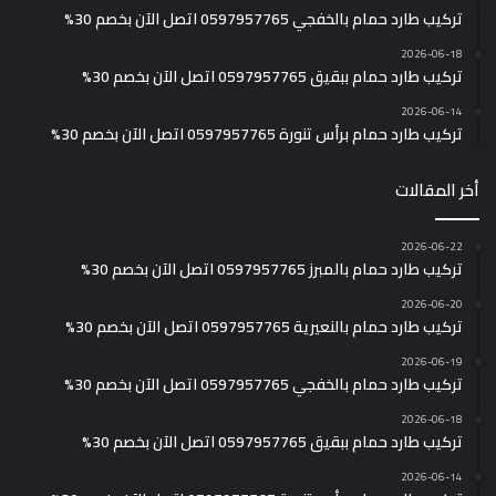
تركيب طارد حمام بالخفجي 0597957765 اتصل الآن بخصم 30%
2026-06-18
تركيب طارد حمام ببقيق 0597957765 اتصل الآن بخصم 30%
2026-06-14
تركيب طارد حمام برأس تنورة 0597957765 اتصل الآن بخصم 30%
أخر المقالات
2026-06-22
تركيب طارد حمام بالمبرز 0597957765 اتصل الآن بخصم 30%
2026-06-20
تركيب طارد حمام بالنعيرية 0597957765 اتصل الآن بخصم 30%
2026-06-19
تركيب طارد حمام بالخفجي 0597957765 اتصل الآن بخصم 30%
2026-06-18
تركيب طارد حمام ببقيق 0597957765 اتصل الآن بخصم 30%
2026-06-14