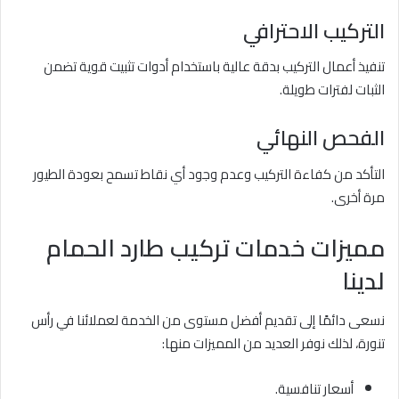
التركيب الاحترافي
تنفيذ أعمال التركيب بدقة عالية باستخدام أدوات تثبيت قوية تضمن
الثبات لفترات طويلة.
الفحص النهائي
التأكد من كفاءة التركيب وعدم وجود أي نقاط تسمح بعودة الطيور
مرة أخرى.
مميزات خدمات تركيب طارد الحمام
لدينا
نسعى دائمًا إلى تقديم أفضل مستوى من الخدمة لعملائنا في رأس
تنورة، لذلك نوفر العديد من المميزات منها:
أسعار تنافسية.