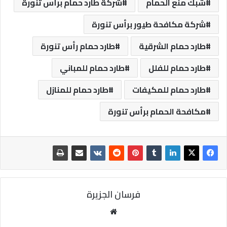
شبك منع الحمام
شركة طارد حمام برأس تنورة
شركة مكافحة طيور برأس تنورة
طارد حمام الشرقية
طارد حمام رأس تنورة
طارد حمام للفلل
طارد حمام للمباني
طارد حمام للمكيفات
طارد حمام للمنازل
مكافحة الحمام برأس تنورة
فرسان الجزيرة
موقع
الويب