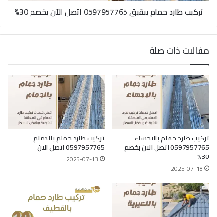
تركيب طارد حمام ببقيق 0597957765 اتصل الآن بخصم 30%
مقالات ذات صلة
تركيب طارد حمام بالاحساء
تركيب طارد حمام بالدمام
0597957765 اتصل الان بخصم
0597957765 اتصل الان
30%
2025-07-13
2025-07-18