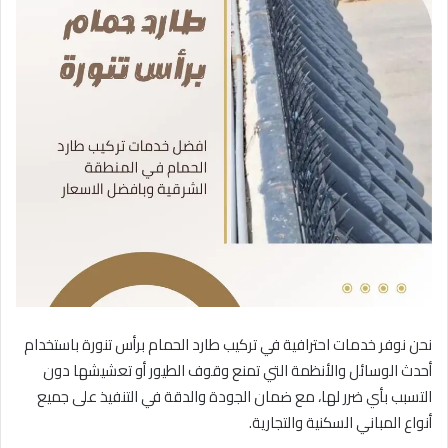
نحن نوفر خدمات احترافية في تركيب طارد الحمام برأس تنورة باستخدام
أحدث الوسائل والأنظمة التي تمنع وقوف الطيور أو تعشيشها دون
التسبب بأي ضرر لها، مع ضمان الجودة والدقة في التنفيذ على جميع
أنواع المباني السكنية والتجارية.