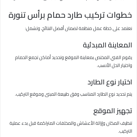
خطوات تركيب طارد حمام برأس تنورة
نعتمد على خطة عمل منظمة لضمان أفضل النتائج، وتشمل:
المعاينة المبدئية
يقوم الفني المختص بمعاينة الموقع وتحديد أماكن تجمع الحمام
واختيار الحل الأنسب.
اختيار نوع الطارد
يتم تحديد نوع الطارد المناسب وفق طبيعة المبنى وموقع التركيب.
تجهيز الموقع
تنظيف المكان وإزالة الأعشاش والمخلفات المتراكمة قبل بدء عملية
التركيب.