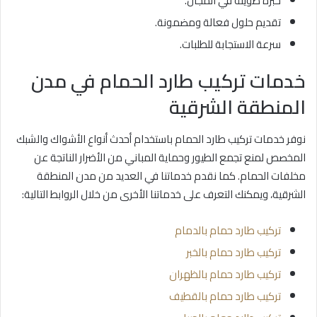
خبرة طويلة في المجال.
تقديم حلول فعالة ومضمونة.
سرعة الاستجابة للطلبات.
خدمات تركيب طارد الحمام في مدن
المنطقة الشرقية
نوفر خدمات تركيب طارد الحمام باستخدام أحدث أنواع الأشواك والشبك
المخصص لمنع تجمع الطيور وحماية المباني من الأضرار الناتجة عن
مخلفات الحمام. كما نقدم خدماتنا في العديد من مدن المنطقة
الشرقية، ويمكنك التعرف على خدماتنا الأخرى من خلال الروابط التالية:
تركيب طارد حمام بالدمام
تركيب طارد حمام بالخبر
تركيب طارد حمام بالظهران
تركيب طارد حمام بالقطيف