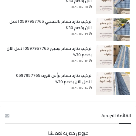
الآن بخصم 30%
2026-06-20
تركيب طارد حمام بالخفجي 0597957765 اتصل
الآن بخصم 30%
2026-06-19
تركيب طارد حمام ببقيق 0597957765 اتصل الآن
بخصم 30%
2026-06-18
تركيب طارد حمام برأس تنورة 0597957765
اتصل الآن بخصم 30%
2026-06-14
القائمة البريدية
عروض حصرية لعملائنا