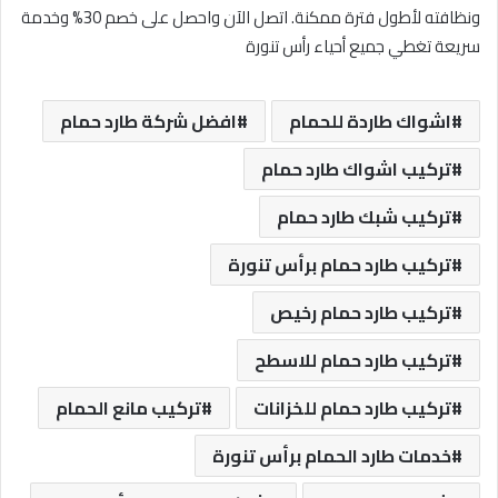
ونظافته لأطول فترة ممكنة. اتصل الآن واحصل على خصم 30% وخدمة
سريعة تغطي جميع أحياء رأس تنورة
اشواك طاردة للحمام
افضل شركة طارد حمام
تركيب اشواك طارد حمام
تركيب شبك طارد حمام
تركيب طارد حمام برأس تنورة
تركيب طارد حمام رخيص
تركيب طارد حمام للاسطح
تركيب طارد حمام للخزانات
تركيب مانع الحمام
خدمات طارد الحمام برأس تنورة