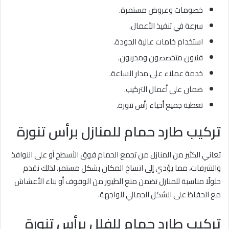
خصومات وعروض مستمرة.
سرعة في تنفيذ الأعمال.
استخدام خامات عالية الجودة.
فنيون متخصصون ومدربون.
خدمة عملاء على مدار الساعة.
ضمان على أعمال التركيب.
تغطية جميع أحياء رأس تنورة.
تركيب طارد حمام للمنازل برأس تنورة
تعاني الكثير من المنازل من تجمع الحمام فوق الأسطح أو على النوافذ
والشرفات، مما يؤدي إلى اتساخ المكان بشكل مستمر. لذلك نقدم
حلولًا مناسبة للمنازل تضمن منع الطيور من الوقوف أو بناء الأعشاش
مع الحفاظ على الشكل الجمالي للواجهة.
تركيب طارد حمام للفلل برأس تنورة