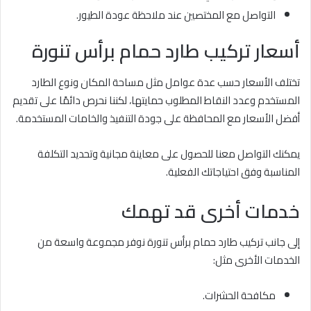
التواصل مع المختصين عند ملاحظة عودة الطيور.
أسعار تركيب طارد حمام برأس تنورة
تختلف الأسعار حسب عدة عوامل مثل مساحة المكان ونوع الطارد
المستخدم وعدد النقاط المطلوب حمايتها، لكننا نحرص دائمًا على تقديم
أفضل الأسعار مع المحافظة على جودة التنفيذ والخامات المستخدمة.
يمكنك التواصل معنا للحصول على معاينة مجانية وتحديد التكلفة
المناسبة وفق احتياجاتك الفعلية.
خدمات أخرى قد تهمك
إلى جانب تركيب طارد حمام برأس تنورة نوفر مجموعة واسعة من
الخدمات الأخرى مثل:
مكافحة الحشرات.